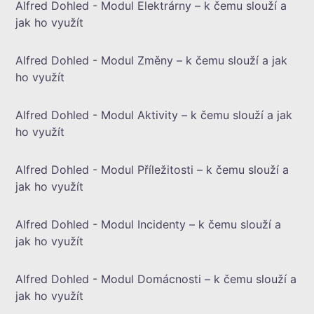
Alfred Dohled - Modul Elektrárny – k čemu slouží a
jak ho využít
Alfred Dohled - Modul Změny – k čemu slouží a jak
ho využít
Alfred Dohled - Modul Aktivity – k čemu slouží a jak
ho využít
Alfred Dohled - Modul Příležitosti – k čemu slouží a
jak ho využít
Alfred Dohled - Modul Incidenty – k čemu slouží a
jak ho využít
Alfred Dohled - Modul Domácnosti – k čemu slouží a
jak ho využít