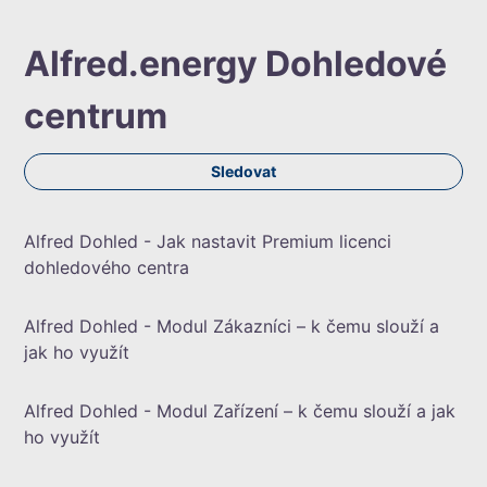
Alfred.energy Dohledové
centrum
Zat
Sledovat
Alfred Dohled - Jak nastavit Premium licenci
dohledového centra
Alfred Dohled - Modul Zákazníci – k čemu slouží a
jak ho využít
Alfred Dohled - Modul Zařízení – k čemu slouží a jak
ho využít