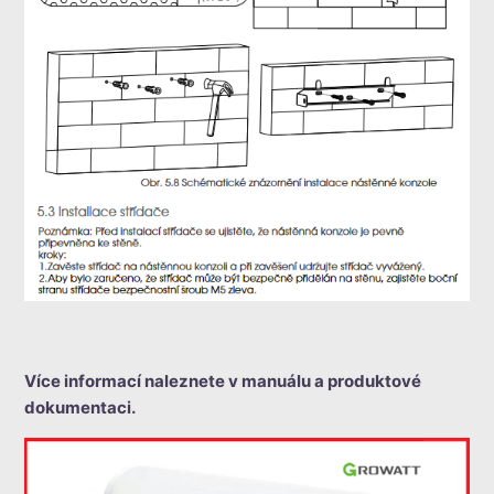
Více informací naleznete v manuálu a produktové
dokumentaci.