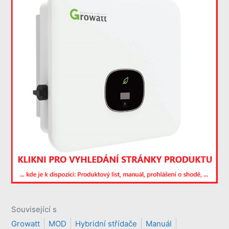
Související s
Growatt
MOD
Hybridní střídače
Manuál