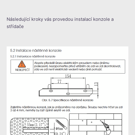
Následující kroky vás provedou instalací konzole a
střídače