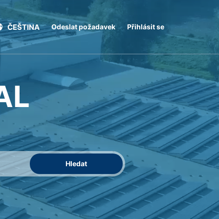
Odeslat požadavek
Přihlásit se
ČEŠTINA
AL