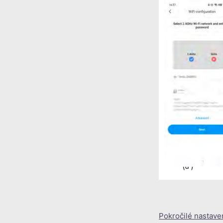
Pokročilé nastave