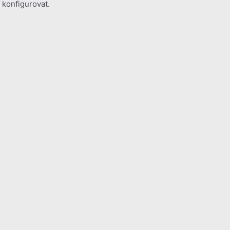
 konfigurovat.