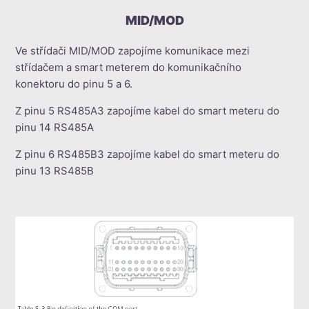
MID/MOD
Ve střídači MID/MOD zapojíme komunikace mezi
střídačem a smart meterem do komunikačního
konektoru do pinu 5 a 6.
Z pinu 5 RS485A3 zapojíme kabel do smart meteru do
pinu 14 RS485A
Z pinu 6 RS485B3 zapojíme kabel do smart meteru do
pinu 13 RS485B