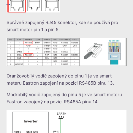
Správně zapojený RJ45 konektor, kde se používá pro
smart meter pin 1 a pin 5.
Oranžovobílý vodič zapojený do pinu 1 je ve smart
meteru Eastron zapojení na pozici RS485B pinu 13.
Modrobílý vodič zapojený do pinu 5 je ve smart meteru
Eastron zapojený na pozici RS485A pinu 14.