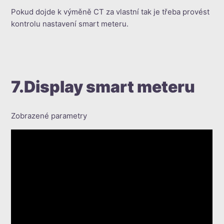
Pokud dojde k výměně CT za vlastní tak je třeba provést
kontrolu nastavení smart meteru.
7.Display smart meteru
Zobrazené parametry