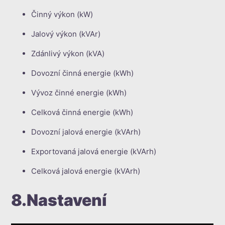
Činný výkon (kW)
Jalový výkon (kVAr)
Zdánlivý výkon (kVA)
Dovozní činná energie (kWh)
Vývoz činné energie (kWh)
Celková činná energie (kWh)
Dovozní jalová energie (kVArh)
Exportovaná jalová energie (kVArh)
Celková jalová energie (kVArh)
8.Nastavení