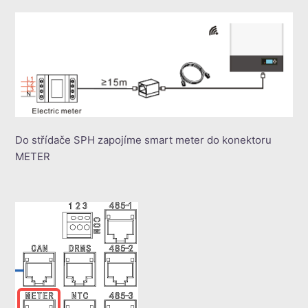
Do střídače SPH zapojíme smart meter do konektoru
METER